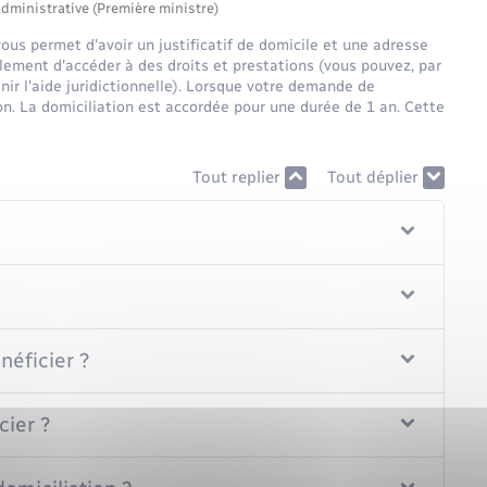
administrative (Première ministre)
vous permet d'avoir un justificatif de domicile et une adresse
alement d'accéder à des droits et prestations (vous pouvez, par
enir l'aide juridictionnelle). Lorsque votre demande de
on. La domiciliation est accordée pour une durée de 1 an. Cette
Tout replier
Tout déplier
néficier ?
cier ?