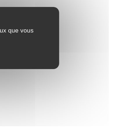
ceux que vous