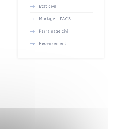
Etat civil
Mariage – PACS
Parrainage civil
Recensement