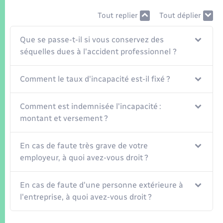
Seniors
Tout replier
Tout déplier
Transports
Que se passe-t-il si vous conservez des
séquelles dues à l'accident professionnel ?
Voirie et espace public
Comment le taux d'incapacité est-il fixé ?
Comment est indemnisée l'incapacité :
montant et versement ?
En cas de faute très grave de votre
employeur, à quoi avez-vous droit ?
En cas de faute d'une personne extérieure à
l'entreprise, à quoi avez-vous droit ?