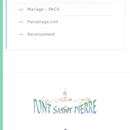
Mariage – PACS
Parrainage civil
Recensement