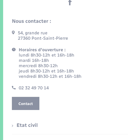
Nous contacter :
54, grande rue
27360 Pont-Saint-Pierre
Horaires d'ouverture :
lundi 8h30-12h et 16h-18h
mardi 16h-18h
mercredi 8h30-12h
jeudi 8h30-12h et 16h-18h
vendredi 8h30-12h et 16h-18h
02 32 49 70 14
Contact
Etat civil