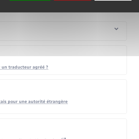
 un traducteur agréé ?
çais pour une autorité étrangère