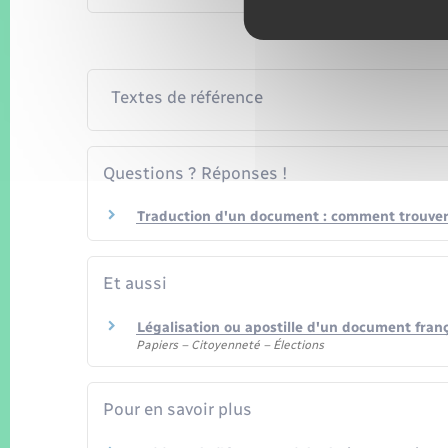
Textes de référence
Questions ? Réponses !
Traduction d'un document : comment trouver
Et aussi
Légalisation ou apostille d'un document fran
Papiers – Citoyenneté – Élections
Pour en savoir plus