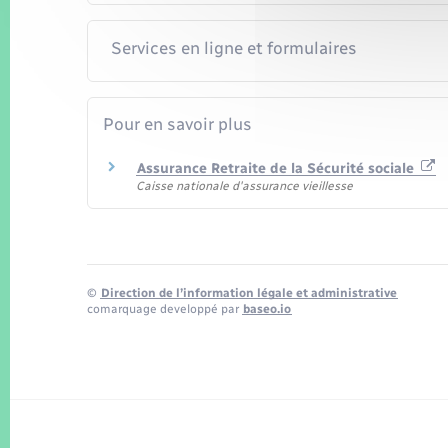
Services en ligne et formulaires
Pour en savoir plus
Assurance Retraite de la Sécurité sociale
Caisse nationale d'assurance vieillesse
©
Direction de l’information légale et administrative
comarquage developpé par
baseo.io