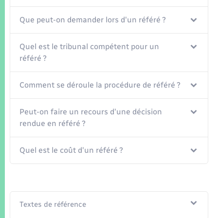
Seniors
Que peut-on demander lors d'un référé ?
Transports
Quel est le tribunal compétent pour un
Voirie et espace public
référé ?
Comment se déroule la procédure de référé ?
Peut-on faire un recours d'une décision
rendue en référé ?
Quel est le coût d'un référé ?
Textes de référence