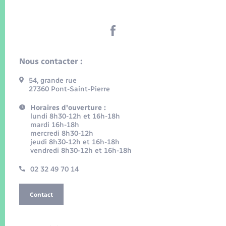
Nous contacter :
54, grande rue
27360 Pont-Saint-Pierre
Horaires d'ouverture :
lundi 8h30-12h et 16h-18h
mardi 16h-18h
mercredi 8h30-12h
jeudi 8h30-12h et 16h-18h
vendredi 8h30-12h et 16h-18h
02 32 49 70 14
Contact