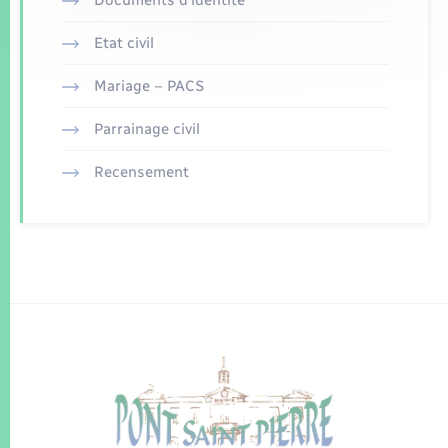
Documents d’identité
Etat civil
Mariage – PACS
Parrainage civil
Recensement