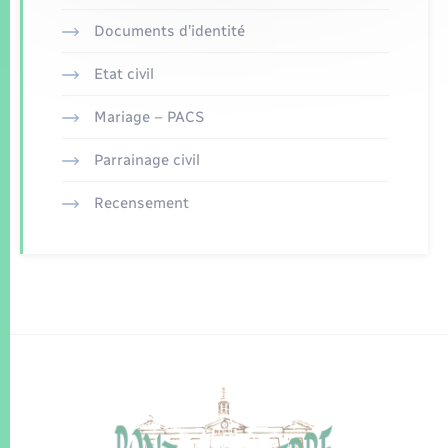
Documents d’identité
Etat civil
Mariage – PACS
Parrainage civil
Recensement