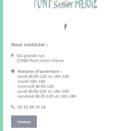
Nous contacter :
54, grande rue
27360 Pont-Saint-Pierre
Horaires d'ouverture :
lundi 8h30-12h et 16h-18h
mardi 16h-18h
mercredi 8h30-12h
jeudi 8h30-12h et 16h-18h
vendredi 8h30-12h et 16h-18h
02 32 49 70 14
Contact