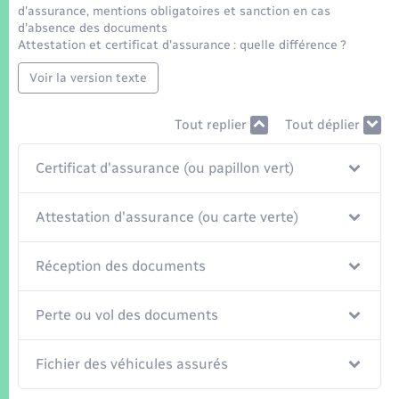
Seniors
Attestation et certificat d'assurance : quelle différence ?
Transports
Voir la version texte
Voirie et espace public
Tout replier
Tout déplier
Certificat d'assurance (ou papillon vert)
Attestation d'assurance (ou carte verte)
Réception des documents
Perte ou vol des documents
Fichier des véhicules assurés