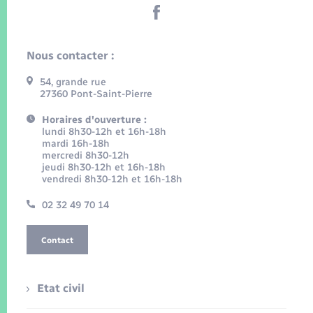
Nous contacter :
54, grande rue
27360 Pont-Saint-Pierre
Horaires d'ouverture :
lundi 8h30-12h et 16h-18h
mardi 16h-18h
mercredi 8h30-12h
jeudi 8h30-12h et 16h-18h
vendredi 8h30-12h et 16h-18h
02 32 49 70 14
Contact
Etat civil