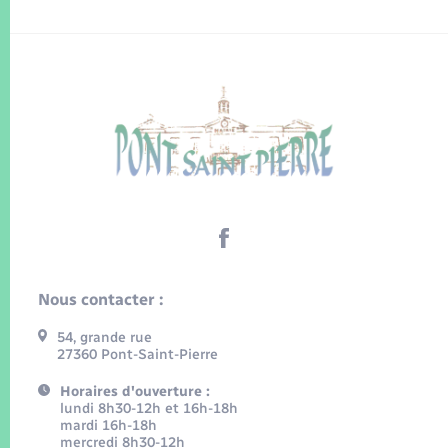
Nous contacter :
54, grande rue
27360 Pont-Saint-Pierre
Horaires d'ouverture :
lundi 8h30-12h et 16h-18h
mardi 16h-18h
mercredi 8h30-12h