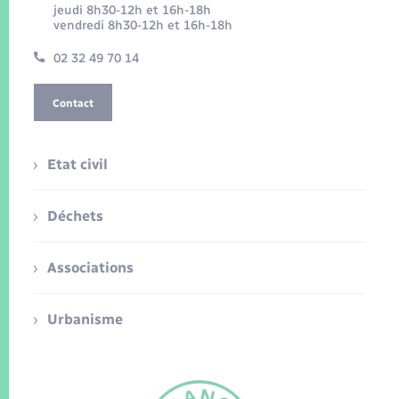
jeudi 8h30-12h et 16h-18h
vendredi 8h30-12h et 16h-18h
02 32 49 70 14
Contact
Etat civil
Déchets
Associations
Urbanisme