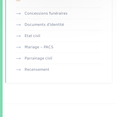
Concessions funéraires
Documents d’identité
Etat civil
Mariage – PACS
Parrainage civil
Recensement