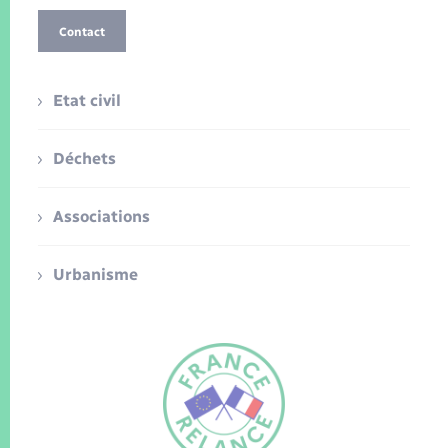
Contact
Etat civil
Déchets
Associations
Urbanisme