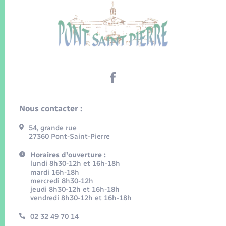
Nous contacter :
54, grande rue
27360 Pont-Saint-Pierre
Horaires d'ouverture :
lundi 8h30-12h et 16h-18h
mardi 16h-18h
mercredi 8h30-12h
jeudi 8h30-12h et 16h-18h
vendredi 8h30-12h et 16h-18h
02 32 49 70 14