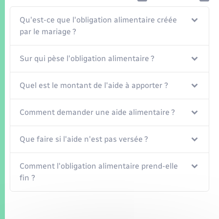
Seniors
Qu'est-ce que l'obligation alimentaire créée
Transports
par le mariage ?
Voirie et espace public
Sur qui pèse l'obligation alimentaire ?
Quel est le montant de l'aide à apporter ?
Comment demander une aide alimentaire ?
Que faire si l'aide n'est pas versée ?
Comment l'obligation alimentaire prend-elle
fin ?