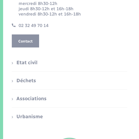
mercredi 8h30-12h
jeudi 8h30-12h et 16h-18h
vendredi 8h30-12h et 16h-18h
02 32 49 70 14
Contact
Etat civil
Déchets
Associations
Urbanisme