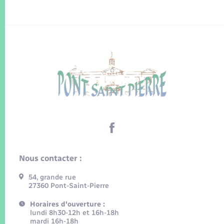
Nous contacter :
54, grande rue
27360 Pont-Saint-Pierre
Horaires d'ouverture :
lundi 8h30-12h et 16h-18h
mardi 16h-18h