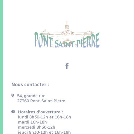
Nous contacter :
54, grande rue
27360 Pont-Saint-Pierre
Horaires d'ouverture :
lundi 8h30-12h et 16h-18h
mardi 16h-18h
mercredi 8h30-12h
jeudi 8h30-12h et 16h-18h