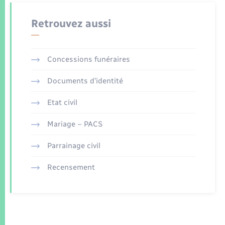
Retrouvez aussi
Concessions funéraires
Documents d’identité
Etat civil
Mariage – PACS
Parrainage civil
Recensement