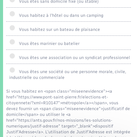
Vous êtes sans domicile fixe (ou stable)
Vous habitez à l'hôtel ou dans un camping
Vous habitez sur un bateau de plaisance
Vous êtes marinier ou batelier
Vous êtes une association ou un syndicat professionnel
Vous êtes une société ou une personne morale, civile,
industrielle ou commerciale
Si vous habitez en <span class="miseenevidence"><a
href="https://www.pont-saint-pierre.fr/elections-et-
citoyennete/?xml=R10147">métropole</a></span>, vous
devez fournir un <span class="miseenevidence">justificatif de
domicile</span> ou utiliser le <a
href="https://ants.gouv.fr/nos-missions/les-solutions-
numeriques/justif-adresse" target="_blank">dispositif
Justif'Adresse</a>. L'utilisation de Justif'Adresse est intégrée