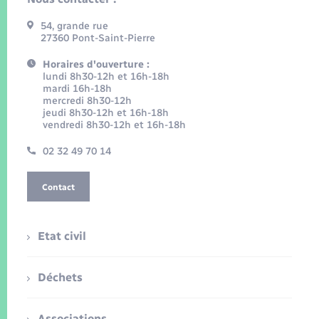
54, grande rue
27360 Pont-Saint-Pierre
Horaires d'ouverture :
lundi 8h30-12h et 16h-18h
mardi 16h-18h
mercredi 8h30-12h
jeudi 8h30-12h et 16h-18h
vendredi 8h30-12h et 16h-18h
02 32 49 70 14
Contact
Etat civil
Déchets
Associations