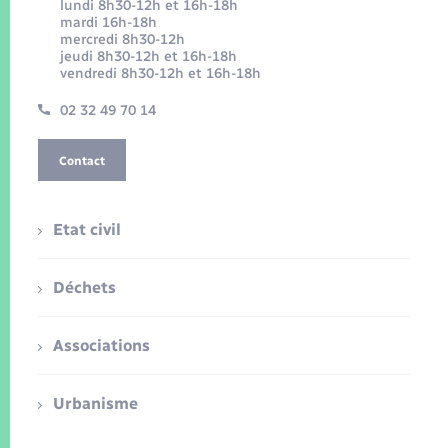
lundi 8h30-12h et 16h-18h
mardi 16h-18h
mercredi 8h30-12h
jeudi 8h30-12h et 16h-18h
vendredi 8h30-12h et 16h-18h
02 32 49 70 14
Contact
Etat civil
Déchets
Associations
Urbanisme