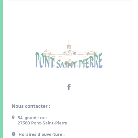
Nous contacter :
54, grande rue
27360 Pont-Saint-Pierre
Horaires d'ouverture :