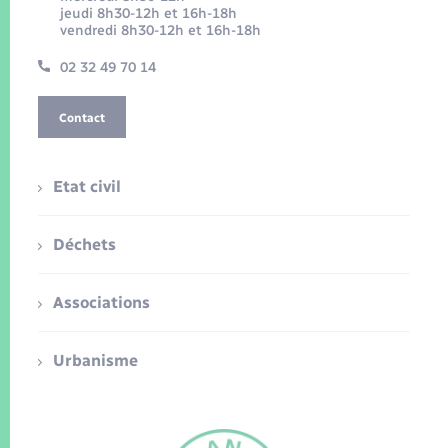
jeudi 8h30-12h et 16h-18h
vendredi 8h30-12h et 16h-18h
02 32 49 70 14
Contact
Etat civil
Déchets
Associations
Urbanisme