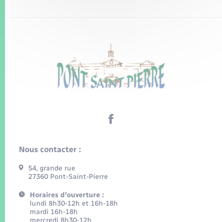
Nous contacter :
54, grande rue
27360 Pont-Saint-Pierre
Horaires d'ouverture :
lundi 8h30-12h et 16h-18h
mardi 16h-18h
mercredi 8h30-12h