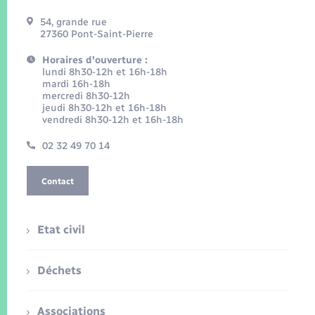
54, grande rue
27360 Pont-Saint-Pierre
Horaires d'ouverture :
lundi 8h30-12h et 16h-18h
mardi 16h-18h
mercredi 8h30-12h
jeudi 8h30-12h et 16h-18h
vendredi 8h30-12h et 16h-18h
02 32 49 70 14
Contact
Etat civil
Déchets
Associations