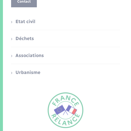
Contact
Etat civil
Déchets
Associations
Urbanisme