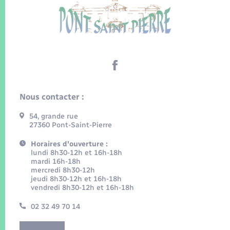
Nous contacter :
54, grande rue
27360 Pont-Saint-Pierre
Horaires d'ouverture :
lundi 8h30-12h et 16h-18h
mardi 16h-18h
mercredi 8h30-12h
jeudi 8h30-12h et 16h-18h
vendredi 8h30-12h et 16h-18h
02 32 49 70 14