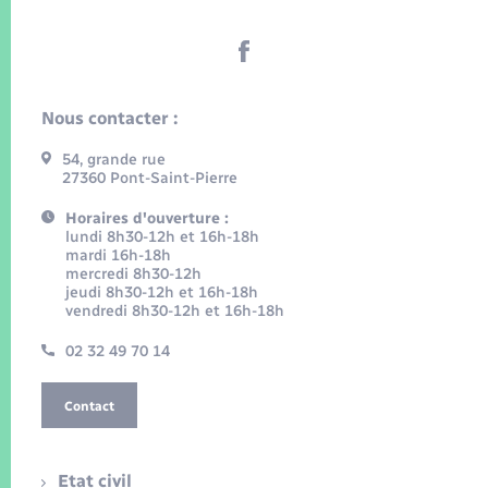
Nous contacter :
54, grande rue
27360 Pont-Saint-Pierre
Horaires d'ouverture :
lundi 8h30-12h et 16h-18h
mardi 16h-18h
mercredi 8h30-12h
jeudi 8h30-12h et 16h-18h
vendredi 8h30-12h et 16h-18h
02 32 49 70 14
Contact
Etat civil