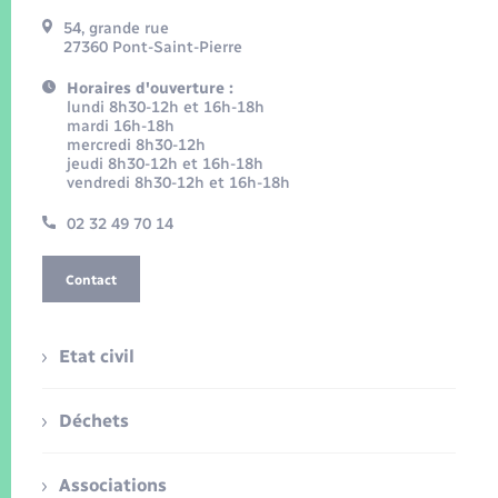
54, grande rue
27360 Pont-Saint-Pierre
Horaires d'ouverture :
lundi 8h30-12h et 16h-18h
mardi 16h-18h
mercredi 8h30-12h
jeudi 8h30-12h et 16h-18h
vendredi 8h30-12h et 16h-18h
02 32 49 70 14
Contact
Etat civil
Déchets
Associations