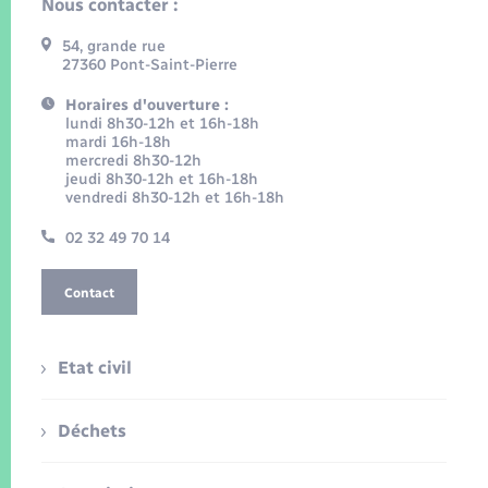
Nous contacter :
54, grande rue
27360 Pont-Saint-Pierre
Horaires d'ouverture :
lundi 8h30-12h et 16h-18h
mardi 16h-18h
mercredi 8h30-12h
jeudi 8h30-12h et 16h-18h
vendredi 8h30-12h et 16h-18h
02 32 49 70 14
Contact
Etat civil
Déchets