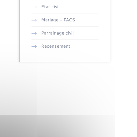
Etat civil
Mariage – PACS
Parrainage civil
Recensement