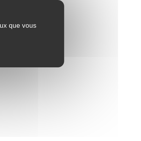
ceux que vous