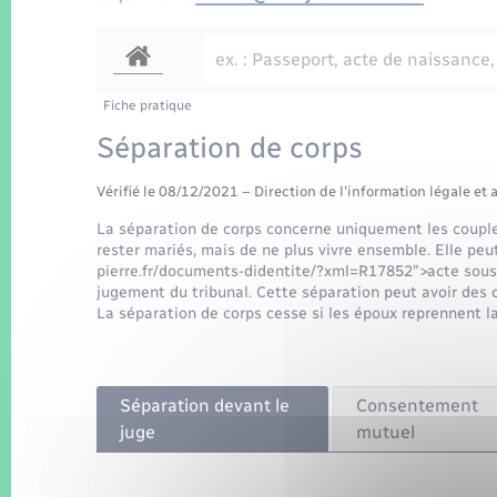
Fiche pratique
Séparation de corps
Vérifié le 08/12/2021 – Direction de l'information légale et 
La séparation de corps concerne uniquement les couple
rester mariés, mais de ne plus vivre ensemble. Elle peu
pierre.fr/documents-didentite/?xml=R17852">acte sous 
jugement du tribunal. Cette séparation peut avoir des 
La séparation de corps cesse si les époux reprennent la
Séparation devant le
Consentement
juge
mutuel