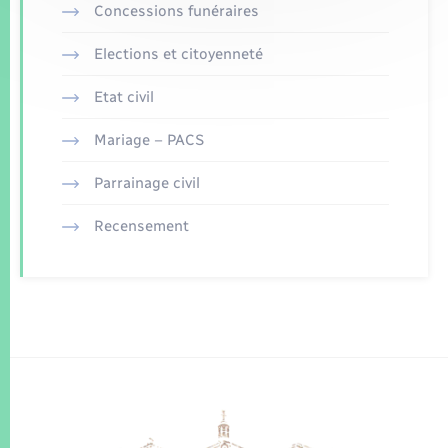
Concessions funéraires
Elections et citoyenneté
Etat civil
Mariage – PACS
Parrainage civil
Recensement