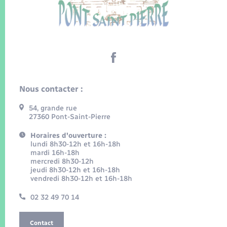
Nous contacter :
54, grande rue
27360 Pont-Saint-Pierre
Horaires d'ouverture :
lundi 8h30-12h et 16h-18h
mardi 16h-18h
mercredi 8h30-12h
jeudi 8h30-12h et 16h-18h
vendredi 8h30-12h et 16h-18h
02 32 49 70 14
Contact