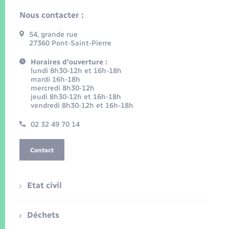
Nous contacter :
54, grande rue
27360 Pont-Saint-Pierre
Horaires d'ouverture :
lundi 8h30-12h et 16h-18h
mardi 16h-18h
mercredi 8h30-12h
jeudi 8h30-12h et 16h-18h
vendredi 8h30-12h et 16h-18h
02 32 49 70 14
Contact
Etat civil
Déchets