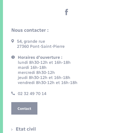
Nous contacter :
54, grande rue
27360 Pont-Saint-Pierre
Horaires d'ouverture :
lundi 8h30-12h et 16h-18h
mardi 16h-18h
mercredi 8h30-12h
jeudi 8h30-12h et 16h-18h
vendredi 8h30-12h et 16h-18h
02 32 49 70 14
Contact
Etat civil