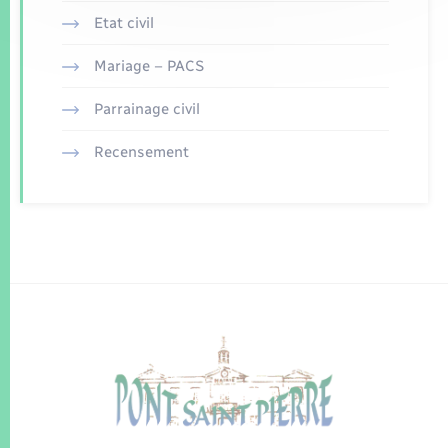
Etat civil
Mariage – PACS
Parrainage civil
Recensement