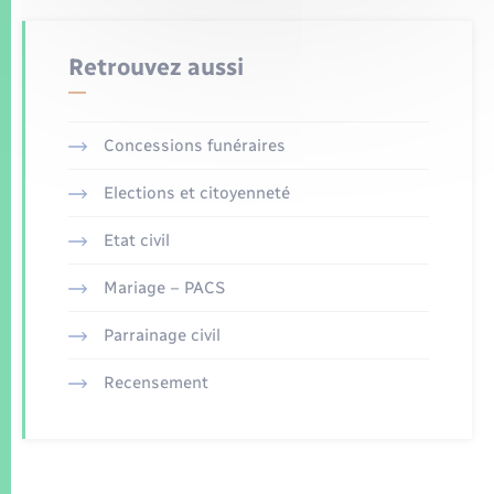
Retrouvez aussi
Concessions funéraires
Elections et citoyenneté
Etat civil
Mariage – PACS
Parrainage civil
Recensement