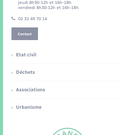
jeudi 8h30-12h et 16h-18h
vendredi 8h30-12h et 16h-18h
02 32 49 70 14
Contact
Etat civil
Déchets
Associations
Urbanisme