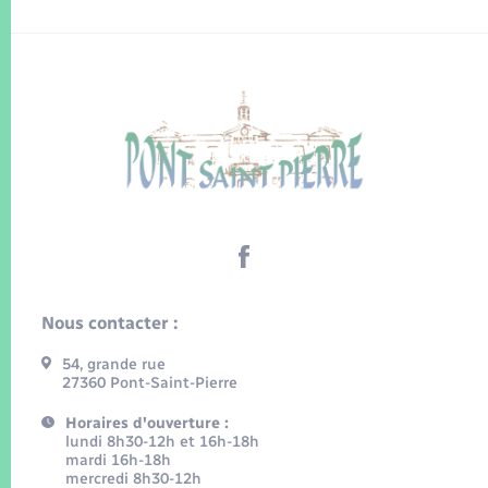
Nous contacter :
54, grande rue
27360 Pont-Saint-Pierre
Horaires d'ouverture :
lundi 8h30-12h et 16h-18h
mardi 16h-18h
mercredi 8h30-12h