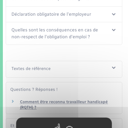
Déclaration obligatoire de l'employeur
Quelles sont les conséquences en cas de
non-respect de l'obligation d'emploi ?
Textes de référence
Questions ? Réponses !
Comment être reconnu travailleur handicapé
(RQTH) ?
Et aussi