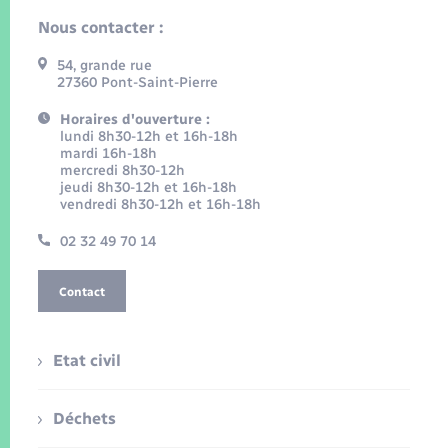
Nous contacter :
54, grande rue
27360 Pont-Saint-Pierre
Horaires d'ouverture :
lundi 8h30-12h et 16h-18h
mardi 16h-18h
mercredi 8h30-12h
jeudi 8h30-12h et 16h-18h
vendredi 8h30-12h et 16h-18h
02 32 49 70 14
Contact
Etat civil
Déchets