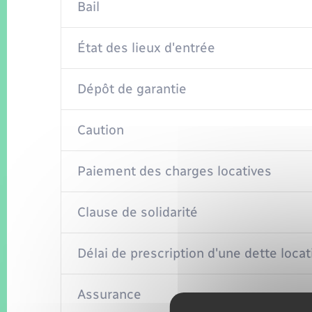
Bail
État des lieux d'entrée
Dépôt de garantie
Caution
Paiement des charges locatives
Clause de solidarité
Délai de prescription d'une dette locat
Assurance