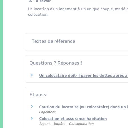
À savoir
La location d'un logement à un unique couple, marié 
colocation.
Textes de référence
Questions ? Réponses !
Un colocataire doit-il payer les dettes après 
Et aussi
Caution du locataire (ou colocataire) dans un
Logement
Colocation et assurance habitation
Argent – Impôts – Consommation