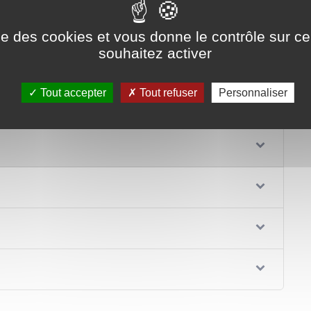
ise des cookies et vous donne le contrôle sur 
souhaitez activer
Tout accepter
Tout refuser
Personnaliser