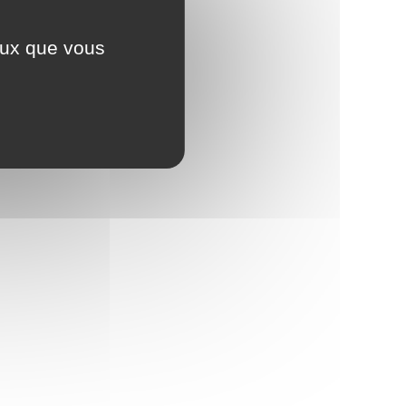
ceux que vous