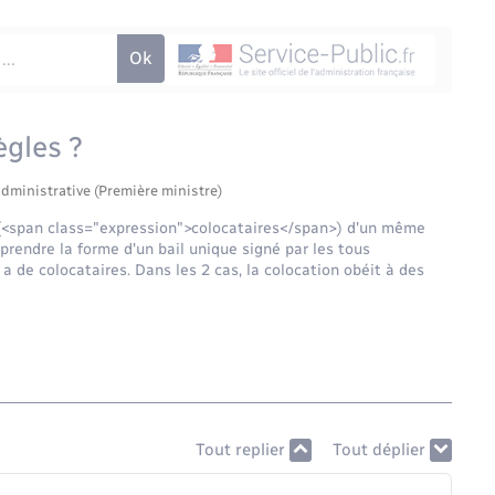
ègles ?
administrative (Première ministre)
s (<span class="expression">colocataires</span>) d'un même
prendre la forme d'un bail unique signé par les tous
 a de colocataires. Dans les 2 cas, la colocation obéit à des
Tout replier
Tout déplier