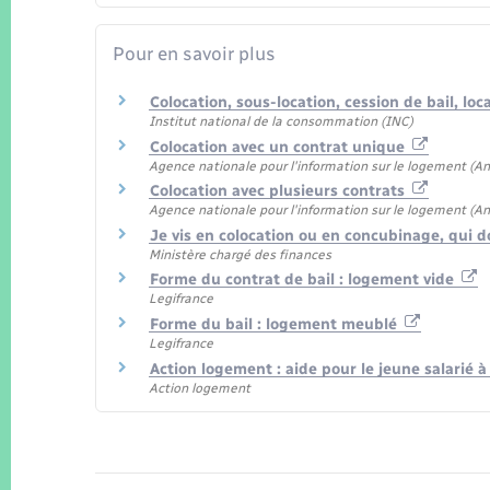
Pour en savoir plus
Colocation, sous-location, cession de bail, l
Institut national de la consommation (INC)
Colocation avec un contrat unique
Agence nationale pour l'information sur le logement (Ani
Colocation avec plusieurs contrats
Agence nationale pour l'information sur le logement (Ani
Je vis en colocation ou en concubinage, qui do
Ministère chargé des finances
Forme du contrat de bail : logement vide
Legifrance
Forme du bail : logement meublé
Legifrance
Action logement : aide pour le jeune salarié 
Action logement