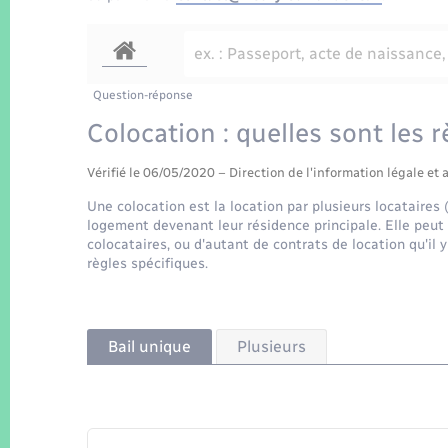
Question-réponse
Colocation : quelles sont les r
Vérifié le 06/05/2020 – Direction de l'information légale et 
Une colocation est la location par plusieurs locataire
logement devenant leur résidence principale. Elle peut 
colocataires, ou d'autant de contrats de location qu'il y
règles spécifiques.
Bail unique
Plusieurs