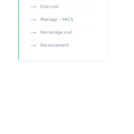
Etat civil
Mariage – PACS
Parrainage civil
Recensement