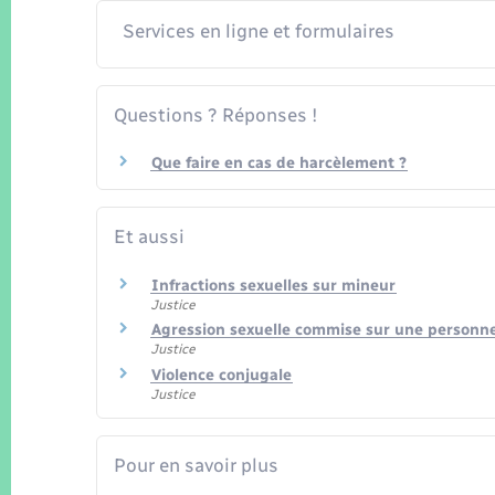
Services en ligne et formulaires
Questions ? Réponses !
Que faire en cas de harcèlement ?
Et aussi
Infractions sexuelles sur mineur
Justice
Agression sexuelle commise sur une personn
Justice
Violence conjugale
Justice
Pour en savoir plus