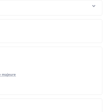
e majeure