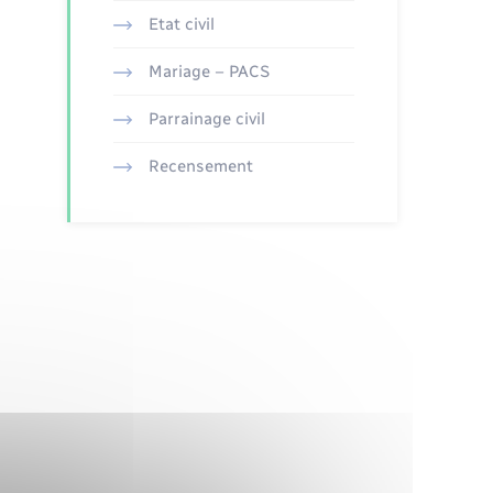
Etat civil
Mariage – PACS
Parrainage civil
Recensement