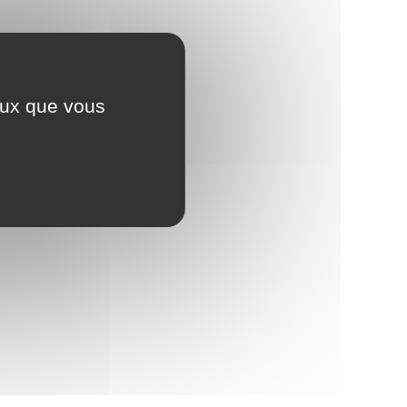
ceux que vous