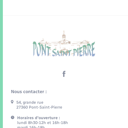
Nous contacter :
54, grande rue
27360 Pont-Saint-Pierre
Horaires d'ouverture :
lundi 8h30-12h et 16h-18h
mardi 16h-18h