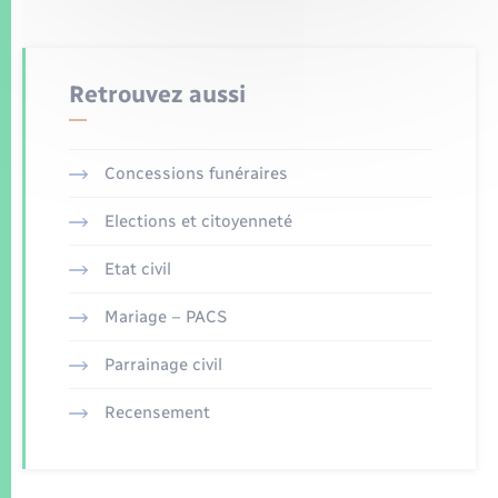
Retrouvez aussi
Concessions funéraires
Elections et citoyenneté
Etat civil
Mariage – PACS
Parrainage civil
Recensement