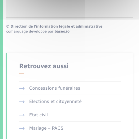
©
Direction de l’information légale et administrative
comarquage developpé par
baseo.io
Retrouvez aussi
Concessions funéraires
Elections et citoyenneté
Etat civil
Mariage – PACS