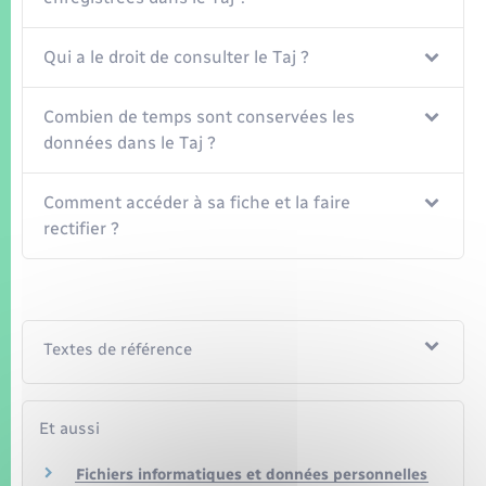
Qui a le droit de consulter le Taj ?
Combien de temps sont conservées les
données dans le Taj ?
Comment accéder à sa fiche et la faire
rectifier ?
Textes de référence
Et aussi
Fichiers informatiques et données personnelles