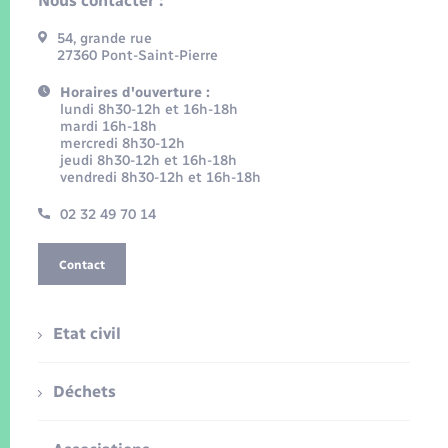
Nous contacter :
54, grande rue
27360 Pont-Saint-Pierre
Horaires d'ouverture :
lundi 8h30-12h et 16h-18h
mardi 16h-18h
mercredi 8h30-12h
jeudi 8h30-12h et 16h-18h
vendredi 8h30-12h et 16h-18h
02 32 49 70 14
Contact
Etat civil
Déchets