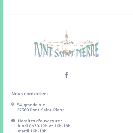
Nous contacter :
54, grande rue
27360 Pont-Saint-Pierre
Horaires d'ouverture :
lundi 8h30-12h et 16h-18h
mardi 16h-18h