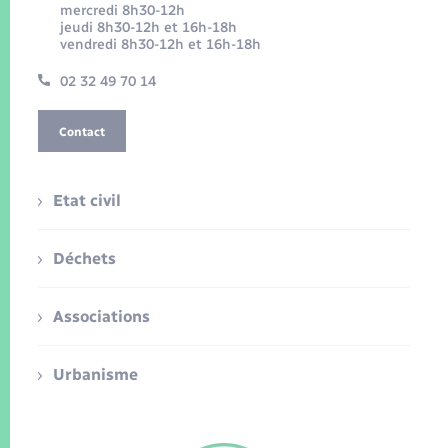
mercredi 8h30-12h
jeudi 8h30-12h et 16h-18h
vendredi 8h30-12h et 16h-18h
02 32 49 70 14
Contact
Etat civil
Déchets
Associations
Urbanisme