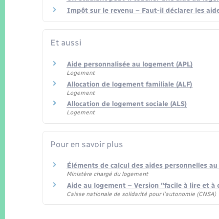
Impôt sur le revenu – Faut-il déclarer les aid
Et aussi
Aide personnalisée au logement (APL)
Logement
Allocation de logement familiale (ALF)
Logement
Allocation de logement sociale (ALS)
Logement
Pour en savoir plus
Éléments de calcul des aides personnelles a
Ministère chargé du logement
Aide au logement – Version "facile à lire et
Caisse nationale de solidarité pour l'autonomie (CNSA)