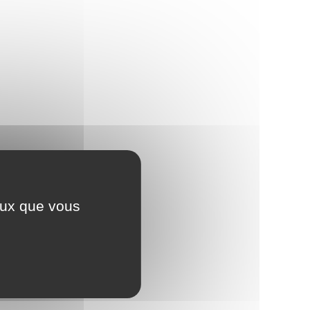
ceux que vous