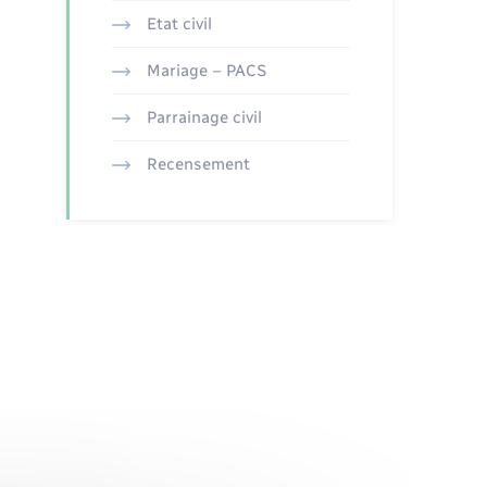
Etat civil
Mariage – PACS
Parrainage civil
Recensement