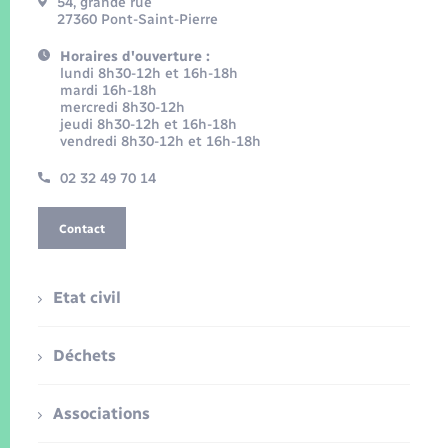
54, grande rue
27360 Pont-Saint-Pierre
Horaires d'ouverture :
lundi 8h30-12h et 16h-18h
mardi 16h-18h
mercredi 8h30-12h
jeudi 8h30-12h et 16h-18h
vendredi 8h30-12h et 16h-18h
02 32 49 70 14
Contact
Etat civil
Déchets
Associations