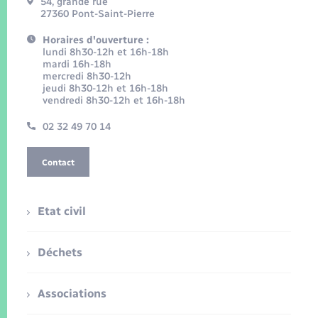
54, grande rue
27360 Pont-Saint-Pierre
Horaires d'ouverture :
lundi 8h30-12h et 16h-18h
mardi 16h-18h
mercredi 8h30-12h
jeudi 8h30-12h et 16h-18h
vendredi 8h30-12h et 16h-18h
02 32 49 70 14
Contact
Etat civil
Déchets
Associations