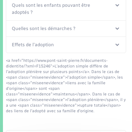
Quels sont les enfants pouvant être
adoptés ?
Quelles sont les démarches ?
Effets de l'adoption
<a href="https://www.pont-saint-pierre.fr/documents-
didentite/?xml=F15246">L'adoption simple diffère de
l'adoption plénière sur plusieurs points</a>. Dans le cas de
<span class="miseenevidence">l'adoption simple</span>, les
<span class="miseenevidence">liens avec la famille
d'origine</span> sont <span
class="miseenevidence">maintenus</span>. Dans le cas de
<span class="miseenevidence">l'adoption plénière</span>, il y
a une <span class="miseenevidence">rupture totale</span>
des liens de l'adopté avec sa famille d'origine.