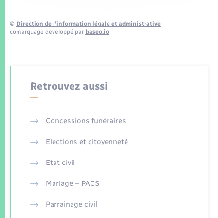
©
Direction de l’information légale et administrative
comarquage developpé par
baseo.io
Retrouvez aussi
Concessions funéraires
Elections et citoyenneté
Etat civil
Mariage – PACS
Parrainage civil