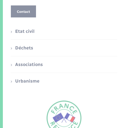
Contact
Etat civil
Déchets
Associations
Urbanisme