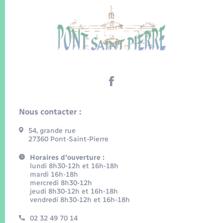
Nous contacter :
54, grande rue
27360 Pont-Saint-Pierre
Horaires d'ouverture :
lundi 8h30-12h et 16h-18h
mardi 16h-18h
mercredi 8h30-12h
jeudi 8h30-12h et 16h-18h
vendredi 8h30-12h et 16h-18h
02 32 49 70 14