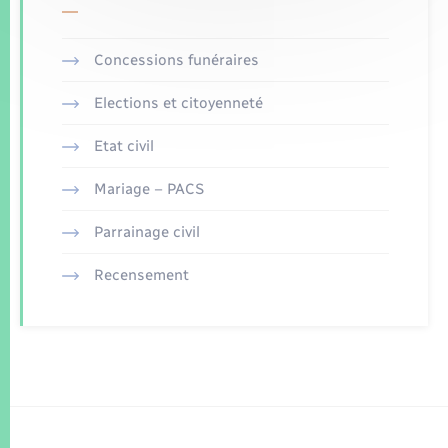
Concessions funéraires
Elections et citoyenneté
Etat civil
Mariage – PACS
Parrainage civil
Recensement