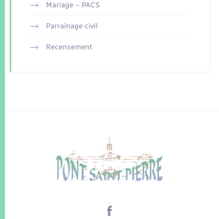
Mariage – PACS
Parrainage civil
Recensement