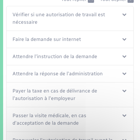
Vérifier si une autorisation de travail est
nécessaire
Faire la demande sur internet
Attendre l'instruction de la demande
Attendre la réponse de l'administration
Payer la taxe en cas de délivrance de
l'autorisation à l'employeur
Passer la visite médicale, en cas
d'acceptation de la demande