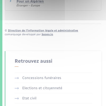
Pour un Algérien
Étranger – Europe
©
Direction de l’information légale et administrative
comarquage developpé par
baseo.io
Retrouvez aussi
Concessions funéraires
Elections et citoyenneté
Etat civil