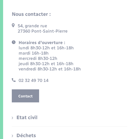
Nous contacter :
54, grande rue
27360 Pont-Saint-Pierre
Horaires d'ouverture :
lundi 8h30-12h et 16h-18h
mardi 16h-18h
mercredi 8h30-12h
jeudi 8h30-12h et 16h-18h
vendredi 8h30-12h et 16h-18h
02 32 49 70 14
Contact
Etat civil
Déchets