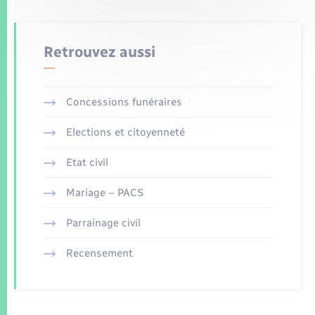
Retrouvez aussi
Concessions funéraires
Elections et citoyenneté
Etat civil
Mariage – PACS
Parrainage civil
Recensement