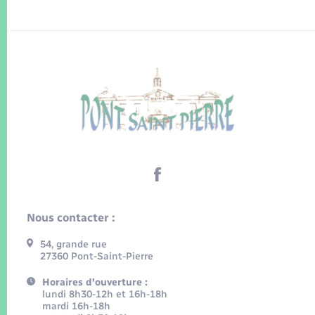
Nous contacter :
54, grande rue
27360 Pont-Saint-Pierre
Horaires d'ouverture :
lundi 8h30-12h et 16h-18h
mardi 16h-18h