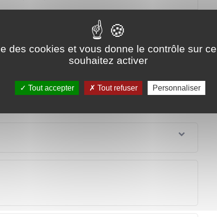
ise des cookies et vous donne le contrôle sur 
souhaitez activer
Tout accepter
Tout refuser
Personnaliser