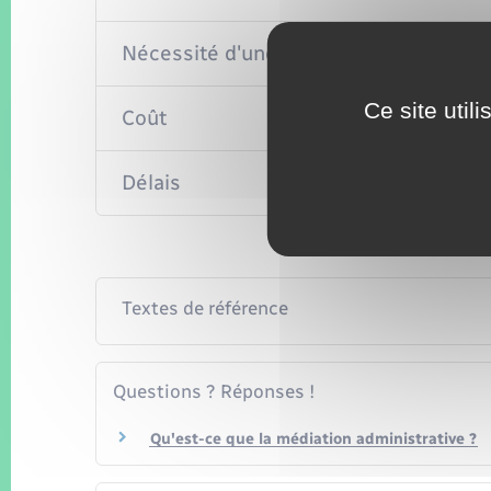
Nécessité d'une décision
Ce site util
Coût
Délais
Textes de référence
Questions ? Réponses !
Qu'est-ce que la médiation administrative ?