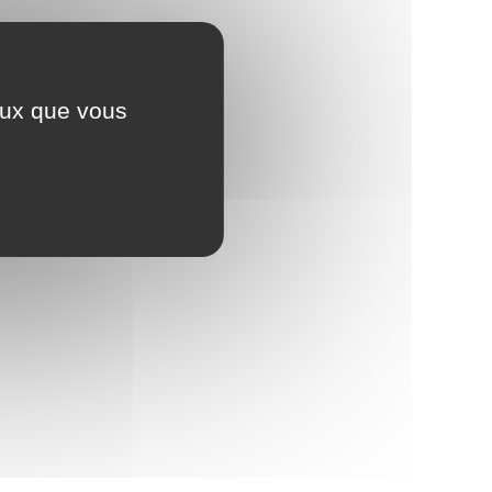
ceux que vous