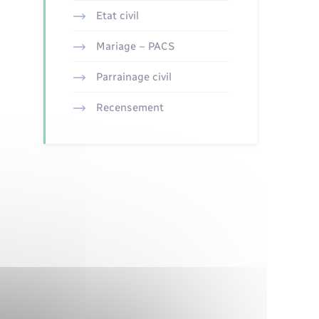
Etat civil
Mariage – PACS
Parrainage civil
Recensement