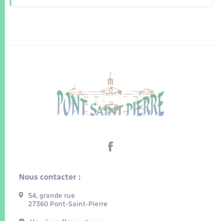
Nous contacter :
54, grande rue
27360 Pont-Saint-Pierre