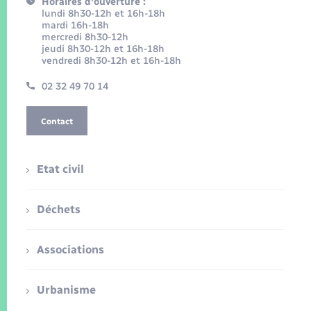
Horaires d'ouverture :
lundi 8h30-12h et 16h-18h
mardi 16h-18h
mercredi 8h30-12h
jeudi 8h30-12h et 16h-18h
vendredi 8h30-12h et 16h-18h
02 32 49 70 14
Contact
Etat civil
Déchets
Associations
Urbanisme