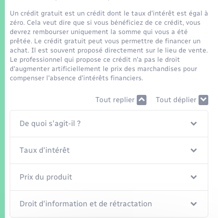
Seniors
Un crédit gratuit est un crédit dont le taux d'intérêt est égal à
zéro. Cela veut dire que si vous bénéficiez de ce crédit, vous
Transports
devrez rembourser uniquement la somme qui vous a été
prêtée. Le crédit gratuit peut vous permettre de financer un
achat. Il est souvent proposé directement sur le lieu de vente.
Voirie et espace public
Le professionnel qui propose ce crédit n'a pas le droit
d'augmenter artificiellement le prix des marchandises pour
compenser l'absence d'intérêts financiers.
Tout replier
Tout déplier
De quoi s'agit-il ?
Taux d'intérêt
Prix du produit
Droit d'information et de rétractation