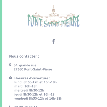
Nous contacter :
54, grande rue
27360 Pont-Saint-Pierre
Horaires d'ouverture :
lundi 8h30-12h et 16h-18h
mardi 16h-18h
mercredi 8h30-12h
jeudi 8h30-12h et 16h-18h
vendredi 8h30-12h et 16h-18h