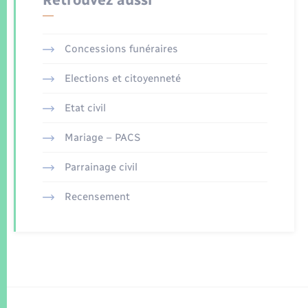
Concessions funéraires
Elections et citoyenneté
Etat civil
Mariage – PACS
Parrainage civil
Recensement