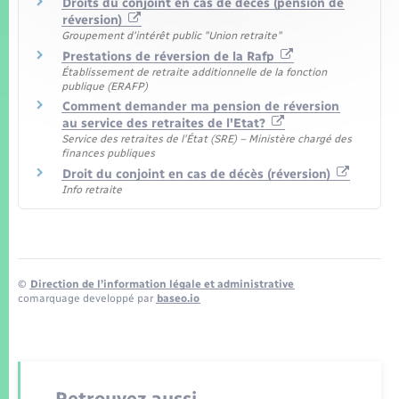
Droits du conjoint en cas de décès (pension de
réversion)
Groupement d'intérêt public "Union retraite"
Prestations de réversion de la Rafp
Établissement de retraite additionnelle de la fonction
publique (ERAFP)
Comment demander ma pension de réversion
au service des retraites de l'Etat?
Service des retraites de l'État (SRE) – Ministère chargé des
finances publiques
Droit du conjoint en cas de décès (réversion)
Info retraite
©
Direction de l’information légale et administrative
comarquage developpé par
baseo.io
Retrouvez aussi