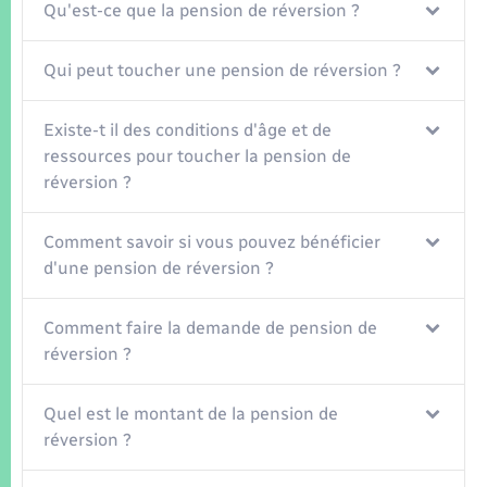
Qu'est-ce que la pension de réversion ?
Qui peut toucher une pension de réversion ?
Existe-t il des conditions d'âge et de
ressources pour toucher la pension de
réversion ?
Comment savoir si vous pouvez bénéficier
d'une pension de réversion ?
Comment faire la demande de pension de
réversion ?
Quel est le montant de la pension de
réversion ?