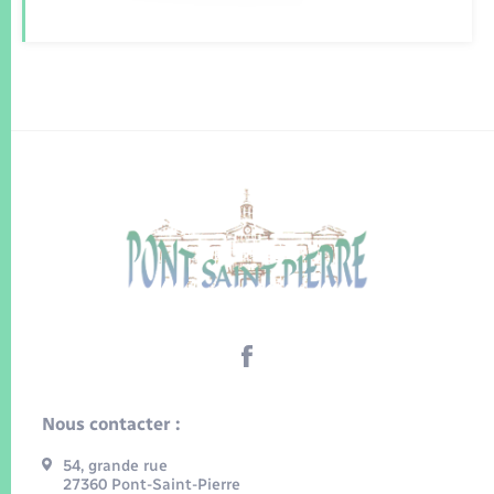
Nous contacter :
54, grande rue
27360 Pont-Saint-Pierre