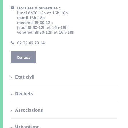
Horaires d'ouverture :
lundi 8h30-12h et 16h-18h
mardi 16h-18h
mercredi 8h30-12h
jeudi 8h30-12h et 16h-18h
vendredi 8h30-12h et 16h-18h
02 32 49 70 14
Contact
Etat civil
Déchets
Associations
Urbanisme