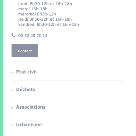
lundi 8h30-12h et 16h-18h
mardi 16h-18h
mercredi 8h30-12h
jeudi 8h30-12h et 16h-18h
vendredi 8h30-12h et 16h-18h
02 32 49 70 14
Contact
Etat civil
Déchets
Associations
Urbanisme