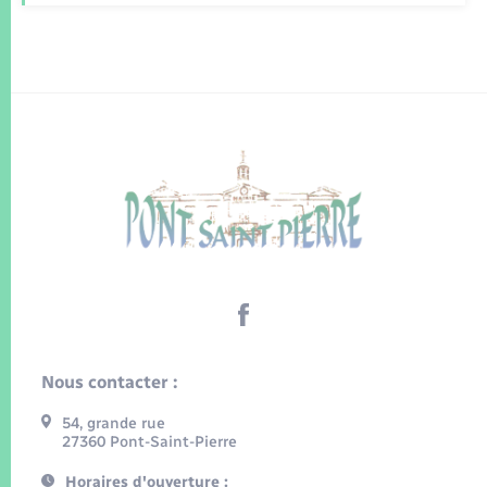
Nous contacter :
54, grande rue
27360 Pont-Saint-Pierre
Horaires d'ouverture :