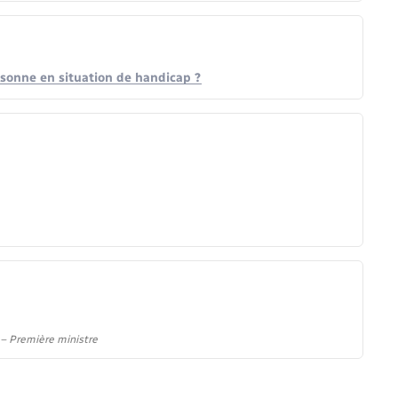
rsonne en situation de handicap ?
) – Première ministre