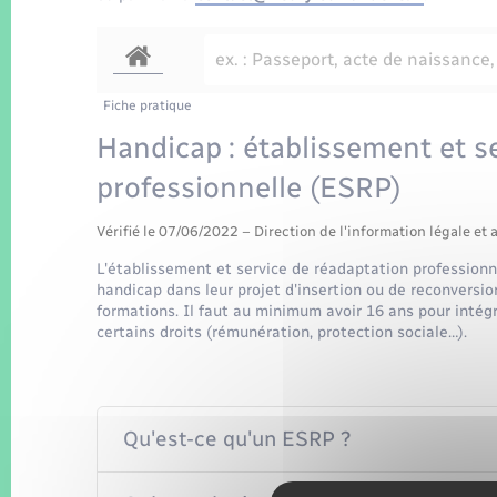
Fiche pratique
Handicap : établissement et s
professionnelle (ESRP)
Vérifié le 07/06/2022 – Direction de l'information légale et 
L'établissement et service de réadaptation profession
handicap dans leur projet d'insertion ou de reconversi
formations. Il faut au minimum avoir 16 ans pour intég
certains droits (rémunération, protection sociale…).
Qu'est-ce qu'un ESRP ?