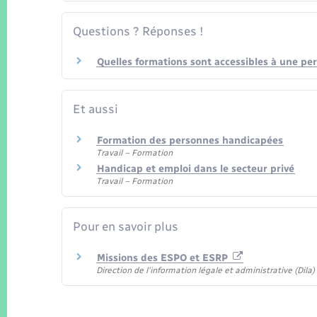
Questions ? Réponses !
Quelles formations sont accessibles à une pe
Et aussi
Formation des personnes handicapées
Travail – Formation
Handicap et emploi dans le secteur privé
Travail – Formation
Pour en savoir plus
Missions des ESPO et ESRP
Direction de l'information légale et administrative (Dila