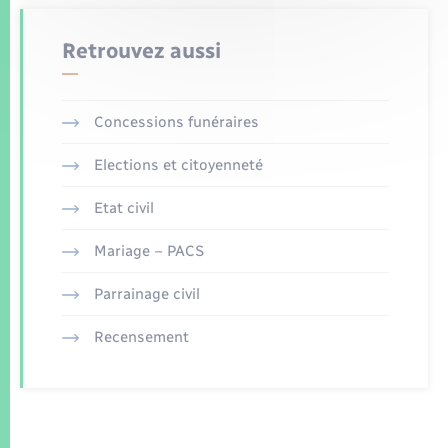
Retrouvez aussi
Concessions funéraires
Elections et citoyenneté
Etat civil
Mariage – PACS
Parrainage civil
Recensement