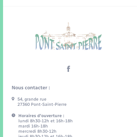
Nous contacter :
54, grande rue
27360 Pont-Saint-Pierre
Horaires d'ouverture :
lundi 8h30-12h et 16h-18h
mardi 16h-18h
mercredi 8h30-12h
jeudi 8h30-12h et 16h-18h