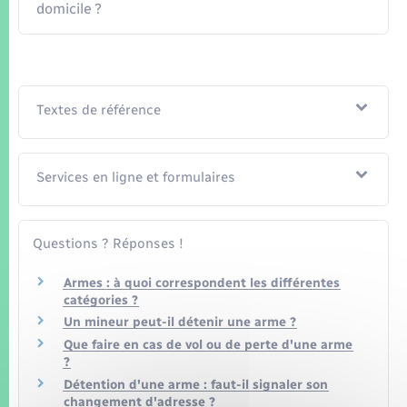
domicile ?
Textes de référence
Services en ligne et formulaires
Questions ? Réponses !
Armes : à quoi correspondent les différentes
catégories ?
Un mineur peut-il détenir une arme ?
Que faire en cas de vol ou de perte d'une arme
?
Détention d'une arme : faut-il signaler son
changement d'adresse ?