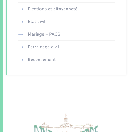
Elections et citoyenneté
Etat civil
Mariage – PACS
Parrainage civil
Recensement