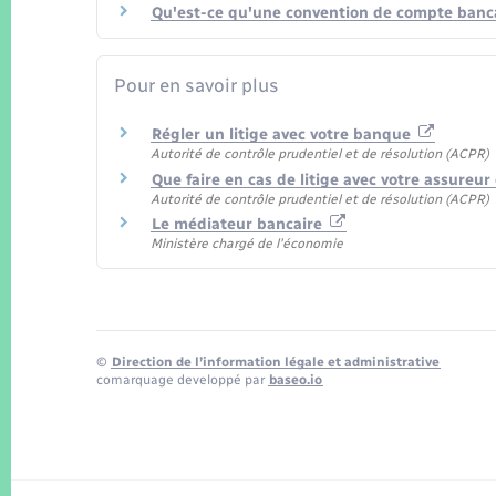
Qu'est-ce qu'une convention de compte banca
Pour en savoir plus
Régler un litige avec votre banque
Autorité de contrôle prudentiel et de résolution (ACPR)
Que faire en cas de litige avec votre assureu
Autorité de contrôle prudentiel et de résolution (ACPR)
Le médiateur bancaire
Ministère chargé de l'économie
©
Direction de l’information légale et administrative
comarquage developpé par
baseo.io