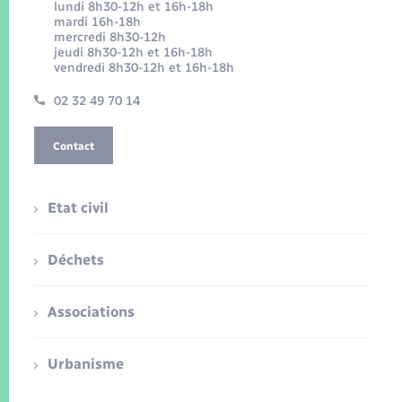
lundi 8h30-12h et 16h-18h
mardi 16h-18h
mercredi 8h30-12h
jeudi 8h30-12h et 16h-18h
vendredi 8h30-12h et 16h-18h
02 32 49 70 14
Contact
Etat civil
Déchets
Associations
Urbanisme