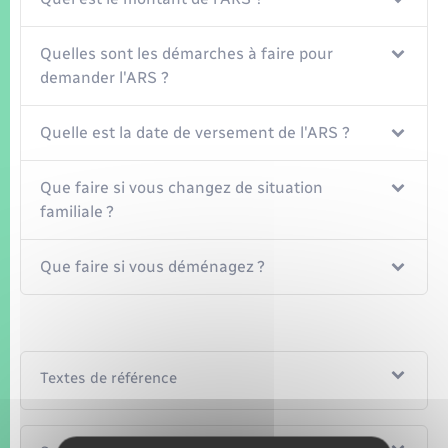
Quelles sont les démarches à faire pour
demander l'ARS ?
Quelle est la date de versement de l'ARS ?
Que faire si vous changez de situation
familiale ?
Que faire si vous déménagez ?
Textes de référence