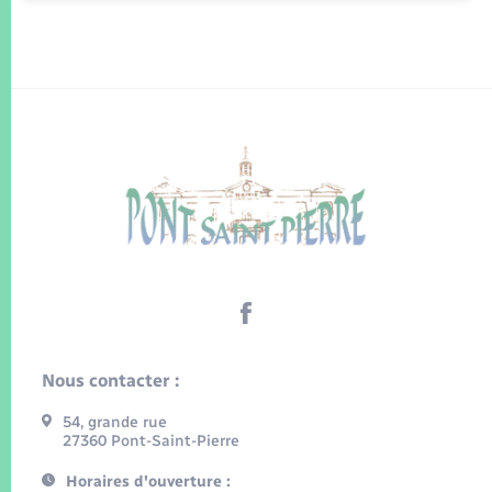
Nous contacter :
54, grande rue
27360 Pont-Saint-Pierre
Horaires d'ouverture :