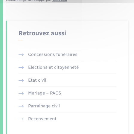
Retrouvez aussi
Concessions funéraires
Elections et citoyenneté
Etat civil
Mariage – PACS
Parrainage civil
Recensement