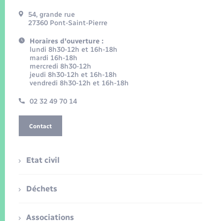
54, grande rue
27360 Pont-Saint-Pierre
Horaires d'ouverture :
lundi 8h30-12h et 16h-18h
mardi 16h-18h
mercredi 8h30-12h
jeudi 8h30-12h et 16h-18h
vendredi 8h30-12h et 16h-18h
02 32 49 70 14
Contact
Etat civil
Déchets
Associations