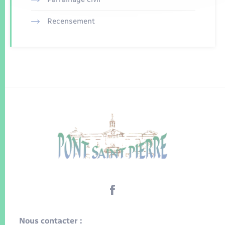
Recensement
Nous contacter :