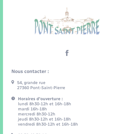
Nous contacter :
54, grande rue
27360 Pont-Saint-Pierre
Horaires d'ouverture :
lundi 8h30-12h et 16h-18h
mardi 16h-18h
mercredi 8h30-12h
jeudi 8h30-12h et 16h-18h
vendredi 8h30-12h et 16h-18h