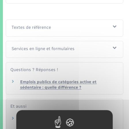
Textes de référence
Services en ligne et formulaires
Questions ? Réponses !
Emplois publics de catégories active et
sédentaire : quelle différence ?
Et aussi
Pour les agents contractuels de la fonction
publique