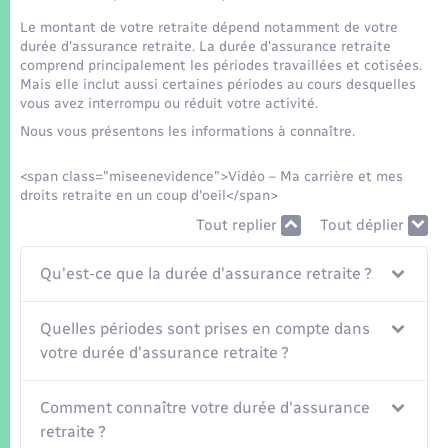
Seniors
Le montant de votre retraite dépend notamment de votre
durée d'assurance retraite. La durée d'assurance retraite
Transports
comprend principalement les périodes travaillées et cotisées.
Mais elle inclut aussi certaines périodes au cours desquelles
vous avez interrompu ou réduit votre activité.
Voirie et espace public
Nous vous présentons les informations à connaître.
<span class="miseenevidence">Vidéo – Ma carrière et mes
droits retraite en un coup d'oeil</span>
Tout replier
Tout déplier
Qu'est-ce que la durée d'assurance retraite ?
Quelles périodes sont prises en compte dans
votre durée d'assurance retraite ?
Comment connaître votre durée d'assurance
retraite ?