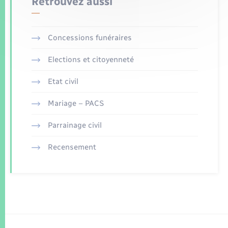
Retrouvez aussi
Concessions funéraires
Elections et citoyenneté
Etat civil
Mariage – PACS
Parrainage civil
Recensement