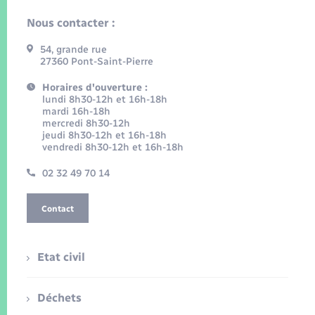
Nous contacter :
54, grande rue
27360 Pont-Saint-Pierre
Horaires d'ouverture :
lundi 8h30-12h et 16h-18h
mardi 16h-18h
mercredi 8h30-12h
jeudi 8h30-12h et 16h-18h
vendredi 8h30-12h et 16h-18h
02 32 49 70 14
Contact
Etat civil
Déchets