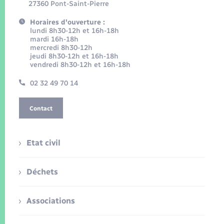
27360 Pont-Saint-Pierre
Horaires d'ouverture :
lundi 8h30-12h et 16h-18h
mardi 16h-18h
mercredi 8h30-12h
jeudi 8h30-12h et 16h-18h
vendredi 8h30-12h et 16h-18h
02 32 49 70 14
Contact
Etat civil
Déchets
Associations