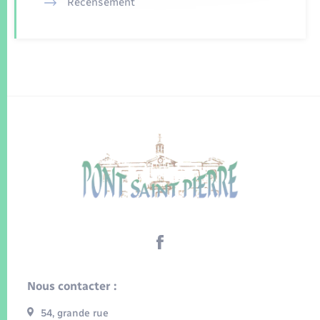
Recensement
Nous contacter :
54, grande rue